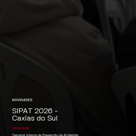
NOVIDADES
SIPAT 2026 -
Caxias do Sul
15/06/2026
Semana Interna de Prevenção de Acidentes