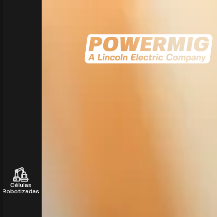
Células
Robotizadas